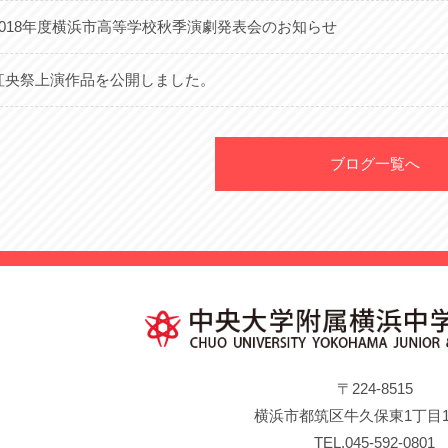
2018年度横浜市高等学校秋季演劇発表会のお知らせ
紅央祭上演作品を公開しました。
ブログ一覧へ
〒224-8515
横浜市都筑区牛久保東1丁目1
TEL.045-592-0801