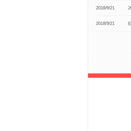
2018/9/21
2018/9/21