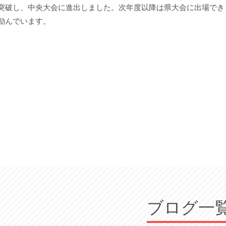
突破し、中央大会に進出しました。次年度以降は県大会に出場でき
励んでいます。
ブログ一