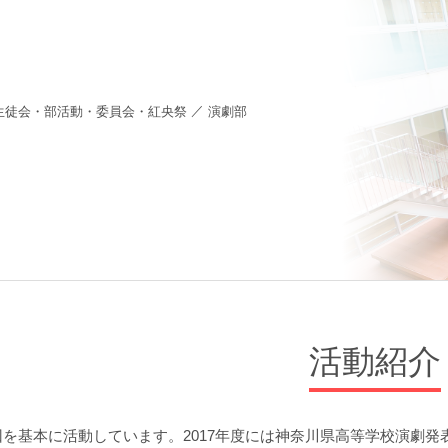
／
生徒会・部活動・委員会・紅央祭
演劇部
活動紹介
回を基本に活動しています。2017年度には神奈川県高等学校演劇発