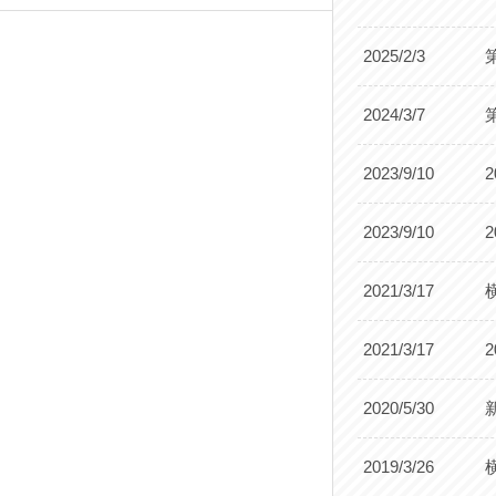
2025/2/3
2024/3/7
2023/9/10
2023/9/10
2021/3/17
2021/3/17
2020/5/30
2019/3/26